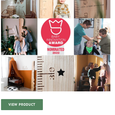
VIEW PRODUCT