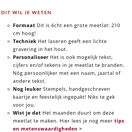
DIT WIL JE WETEN
Formaat
Dit is écht een grote meetlat: 210
cm hoog!
Techniek
Het laseren geeft een lichte
gravering in het hout.
Personaliseer
Het is ook mogelijk tekst,
cijfers en/of tekens in je meetlat te branden.
Nóg persoonlijker met een naam, jaartal of
andere tekst.
Nog leuker
Stempels, handgeschreven
kaartje en feestelijk ingepakt! Niks te gek
voor jou.
Wist je dat
Het maanden duurt om deze
meetlat te maken. Hier lees je nog meer
tips
en metenswaardigheden >