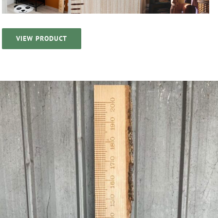
VIEW PRODUCT