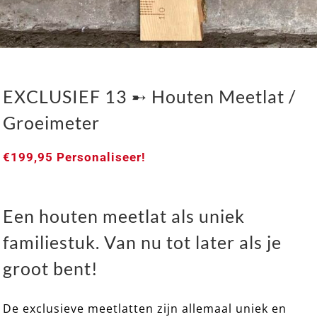
EXCLUSIEF 13 ➸ Houten Meetlat /
Groeimeter
€
199,95
Personaliseer!
Een houten meetlat als uniek
familiestuk. Van nu tot later als je
groot bent!
De exclusieve meetlatten zijn allemaal uniek en