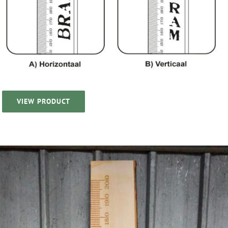
VIEW PRODUCT