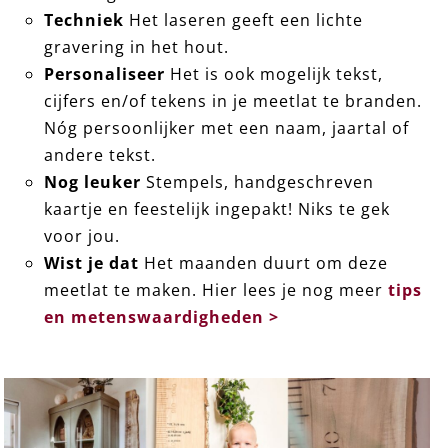
Techniek
Het laseren geeft een lichte
gravering in het hout.
Personaliseer
Het is ook mogelijk tekst,
cijfers en/of tekens in je meetlat te branden.
Nóg persoonlijker met een naam, jaartal of
andere tekst.
Nog leuker
Stempels, handgeschreven
kaartje en feestelijk ingepakt! Niks te gek
voor jou.
Wist je dat
Het maanden duurt om deze
meetlat te maken. Hier lees je nog meer
tips
en metenswaardigheden >