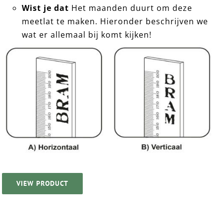
Wist je dat
Het maanden duurt om deze
meetlat te maken. Hieronder beschrijven we
wat er allemaal bij komt kijken!
VIEW PRODUCT