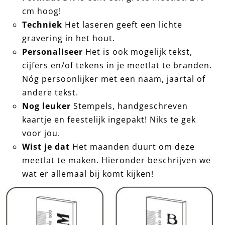
cm hoog!
Techniek
Het laseren geeft een lichte
gravering in het hout.
Personaliseer
Het is ook mogelijk tekst,
cijfers en/of tekens in je meetlat te branden.
Nóg persoonlijker met een naam, jaartal of
andere tekst.
Nog leuker
Stempels, handgeschreven
kaartje en feestelijk ingepakt! Niks te gek
voor jou.
Wist je dat
Het maanden duurt om deze
meetlat te maken. Hieronder beschrijven we
wat er allemaal bij komt kijken!