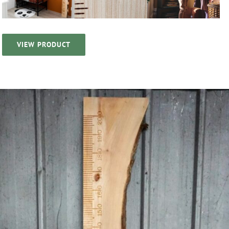
VIEW PRODUCT