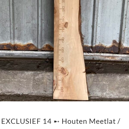
EXCLUSIEF 14 ➸ Houten Meetlat /